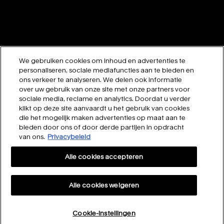
We gebruiken cookies om inhoud en advertenties te
personaliseren, sociale mediafuncties aan te bieden en
ons verkeer te analyseren. We delen ook informatie
over uw gebruik van onze site met onze partners voor
sociale media, reclame en analytics. Doordat u verder
klikt op deze site aanvaardt u het gebruik van cookies
die het mogelijk maken advertenties op maat aan te
bieden door ons of door derde partijen in opdracht
van ons.
Privacybeleid
Alle cookies accepteren
Alle cookies weigeren
Cookie-instellingen