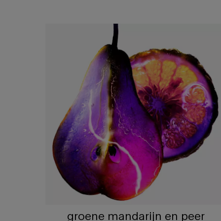
groene mandarijn en peer