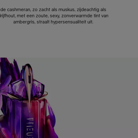
de cashmeran, zo zacht als muskus, zijdeachtig als
rijfhout, met een zoute, sexy, zonverwarmde tint van
ambergris, straalt hypersensualiteit uit.