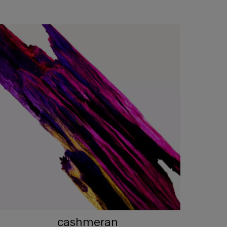
cashmeran